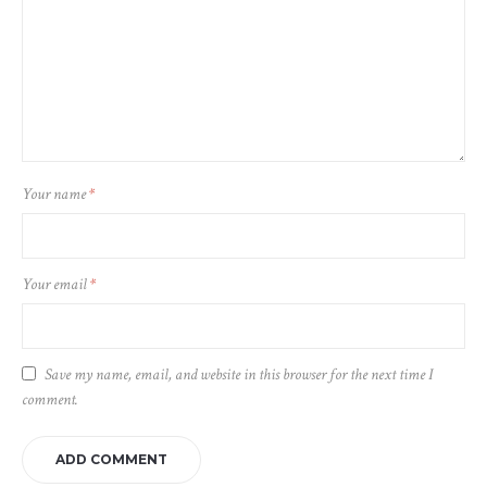
Your name
*
Your email
*
Save my name, email, and website in this browser for the next time I
comment.