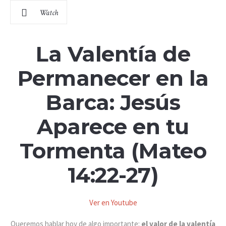
Watch
La Valentía de
Permanecer en la
Barca: Jesús
Aparece en tu
Tormenta (Mateo
14:22-27)
Ver en Youtube
Queremos hablar hoy de algo importante:
el valor de la valentía