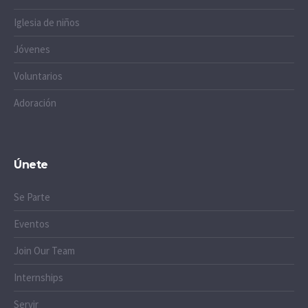
Iglesia de niños
Jóvenes
Voluntarios
Adoración
Únete
Se Parte
Eventos
Join Our Team
Internships
Servir