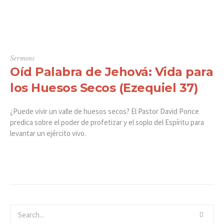
Sermons
Oíd Palabra de Jehová: Vida para
los Huesos Secos (Ezequiel 37)
¿Puede vivir un valle de huesos secos? El Pastor David Ponce
predica sobre el poder de profetizar y el soplo del Espíritu para
levantar un ejército vivo.