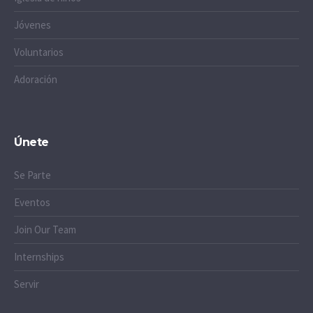
Jóvenes
Voluntarios
Adoración
Únete
Se Parte
Eventos
Join Our Team
Internships
Servir