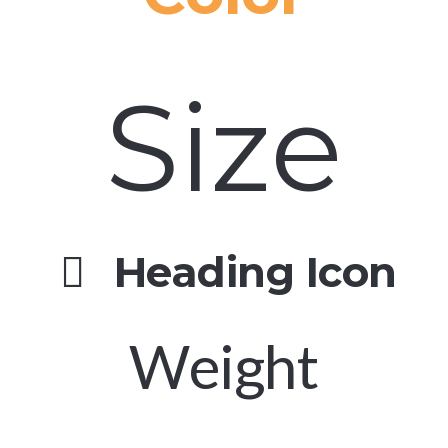
Size
Heading Icon
Weight