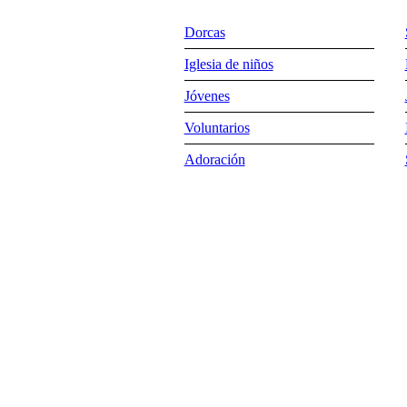
Dorcas
Iglesia de niños
Jóvenes
Voluntarios
Adoración