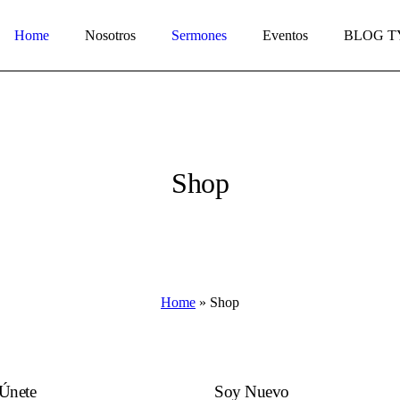
Home
Nosotros
Sermones
Eventos
BLOG T
Shop
Home
»
Shop
Únete
Soy Nuevo