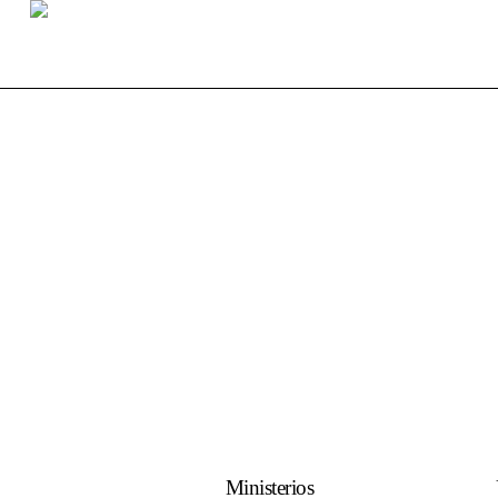
Ministerios