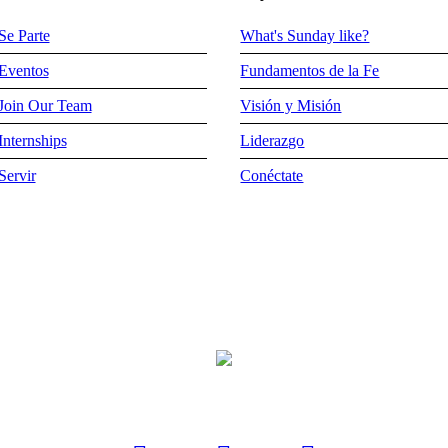
Se Parte
What's Sunday like?
Eventos
Fundamentos de la Fe
Join Our Team
Visión y Misión
Internships
Liderazgo
Servir
Conéctate