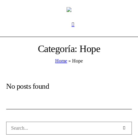
Categoría:
Hope
Home
»
Hope
No posts found