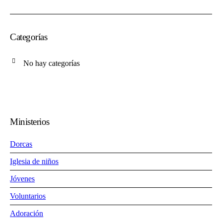
Categorías
No hay categorías
Ministerios
Dorcas
Iglesia de niños
Jóvenes
Voluntarios
Adoración