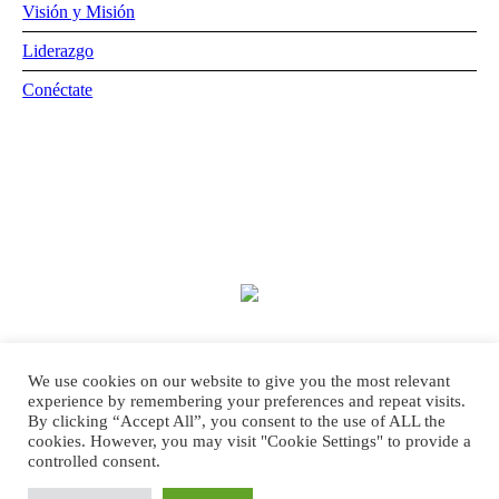
Visión y Misión
Liderazgo
Conéctate
We use cookies on our website to give you the most relevant
experience by remembering your preferences and repeat visits.
By clicking “Accept All”, you consent to the use of ALL the
cookies. However, you may visit "Cookie Settings" to provide a
controlled consent.