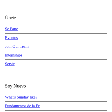
Únete
Se Parte
Eventos
Join Our Team
Internships
Servir
Soy Nuevo
What's Sunday like?
Fundamentos de la Fe